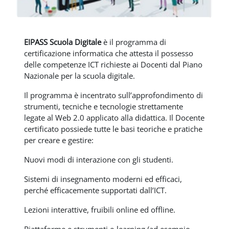
EIPASS Scuola Digitale
è il programma di
certificazione informatica che attesta il possesso
delle competenze ICT richieste ai Docenti dal Piano
Nazionale per la scuola digitale.
Il programma è incentrato sull’approfondimento di
strumenti, tecniche e tecnologie strettamente
legate al Web 2.0 applicato alla didattica. Il Docente
certificato possiede tutte le basi teoriche e pratiche
per creare e gestire:
Nuovi modi di interazione con gli studenti.
Sistemi di insegnamento moderni ed efficaci,
perché efficacemente supportati dall’ICT.
Lezioni interattive, fruibili online ed offline.