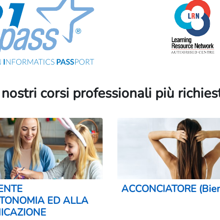
 nostri corsi professionali più richies
ENTE
ACCONCIATORE (Bien
TONOMIA ED ALLA
ICAZIONE