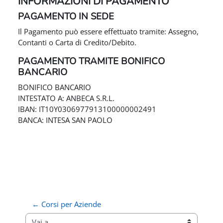
INFORMAZIONI DI PAGAMENTO
PAGAMENTO IN SEDE
Il Pagamento può essere effettuato tramite: Assegno,
Contanti o Carta di Credito/Debito.
PAGAMENTO TRAMITE BONIFICO
BANCARIO
BONIFICO BANCARIO
INTESTATO A: ANBECA S.R.L.
IBAN: IT10Y0306977913100000002491
BANCA: INTESA SAN PAOLO
← Corsi per Aziende